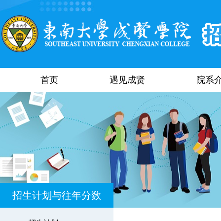
首页
遇见成贤
院系
招生计划与往年分数