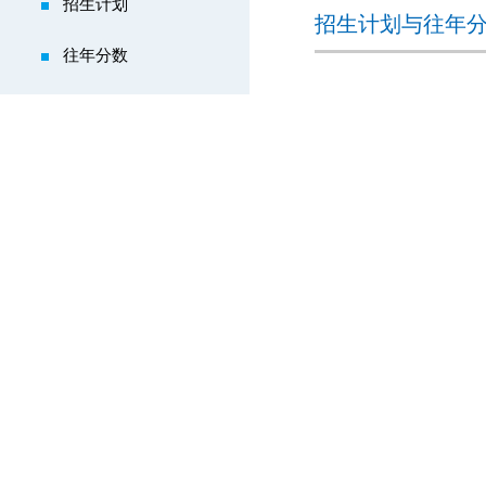
招生计划
招生计划与往年
往年分数