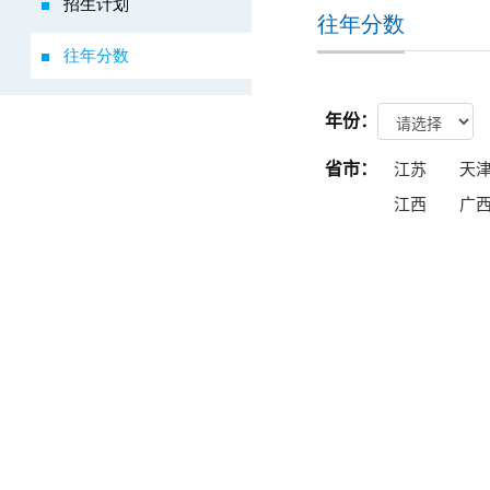
招生计划
往年分数
往年分数