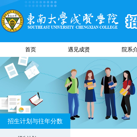
首页
遇见成贤
院系
招生计划与往年分数