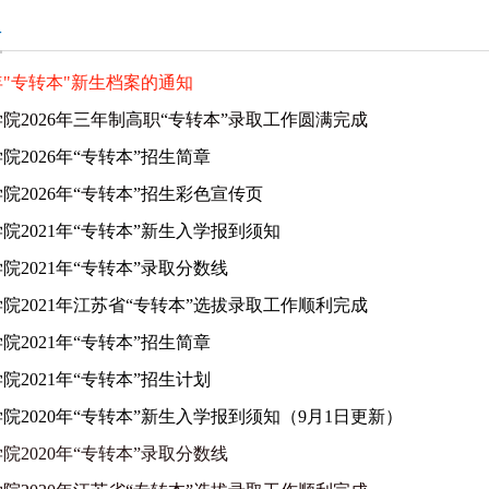
生
年"专转本"新生档案的通知
院2026年三年制高职“专转本”录取工作圆满完成
院2026年“专转本”招生简章
院2026年“专转本”招生彩色宣传页
院2021年“专转本”新生入学报到须知
院2021年“专转本”录取分数线
院2021年江苏省“专转本”选拔录取工作顺利完成
院2021年“专转本”招生简章
院2021年“专转本”招生计划
院2020年“专转本”新生入学报到须知（9月1日更新）
院2020年“专转本”录取分数线