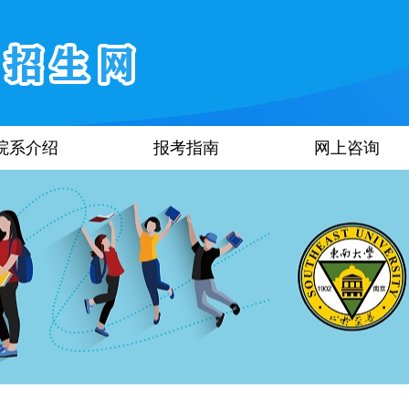
院系介绍
报考指南
网上咨询