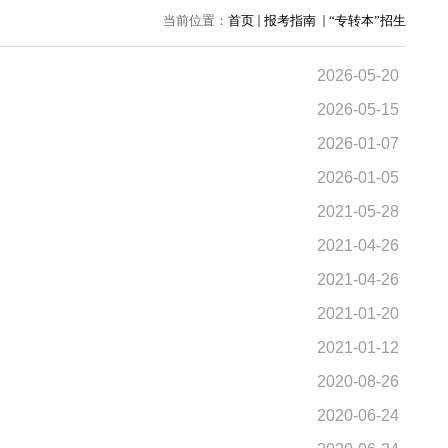
当前位置：
首页
报考指南
“专转本”招生
2026-05-20
2026-05-15
2026-01-07
2026-01-05
2021-05-28
2021-04-26
2021-04-26
2021-01-20
2021-01-12
2020-08-26
2020-06-24