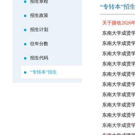
招生章程
“专转本”招
招生政策
关于接收2026
招生计划
东南大学成贤学
东南大学成贤学
往年分数
东南大学成贤学
招生代码
东南大学成贤学
“专转本”招生
东南大学成贤学
东南大学成贤学
东南大学成贤学
东南大学成贤学
东南大学成贤学
东南大学成贤学