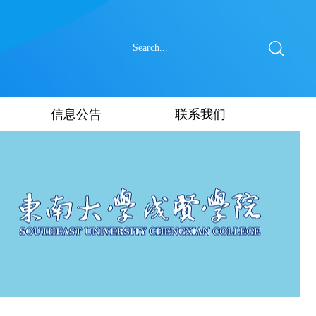
信息公告
联系我们