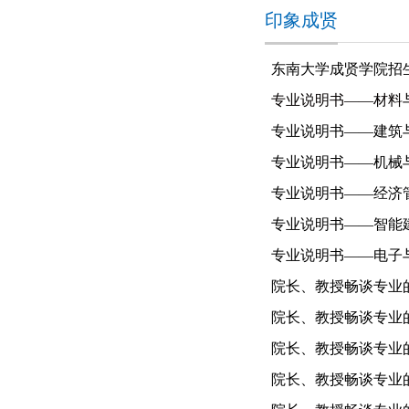
印象成贤
东南大学成贤学院招
专业说明书——材料
专业说明书——建筑
专业说明书——机械
专业说明书——经济
专业说明书——智能
专业说明书——电子
院长、教授畅谈专业
院长、教授畅谈专业
院长、教授畅谈专业
院长、教授畅谈专业