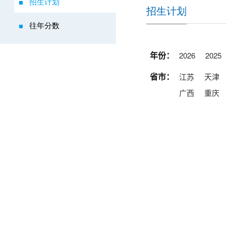
招生计划
招生计划
往年分数