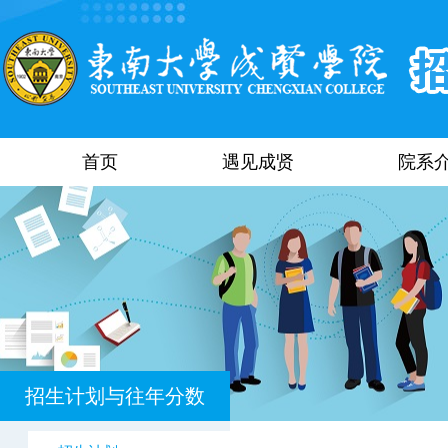
首页
遇见成贤
院系
招生计划与往年分数