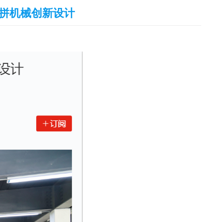
比拼机械创新设计