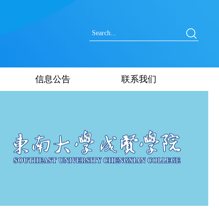
信息公告
联系我们