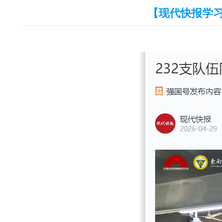
【现代快报学习