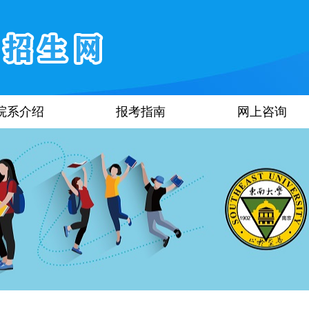
院系介绍
报考指南
网上咨询