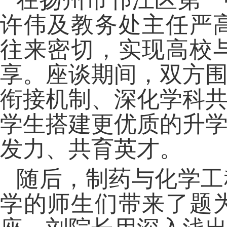
在扬州市邗江区第一
许伟及教务处主任严
往来密切，实现高校
享。座谈期间，双方
衔接机制、深化学科
学生搭建更优质的升
发力、共育英才。
随后，制药与化学工
学的师生们带来了题