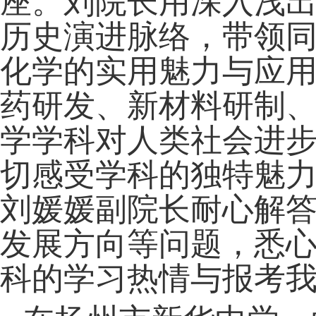
座。刘院长用深入浅
历史演进脉络，带领
化学的实用魅力与应
药研发、新材料研制
学学科对人类社会进
切感受学科的独特魅
刘媛媛副院长耐心解
发展方向等问题，悉
科的学习热情与报考