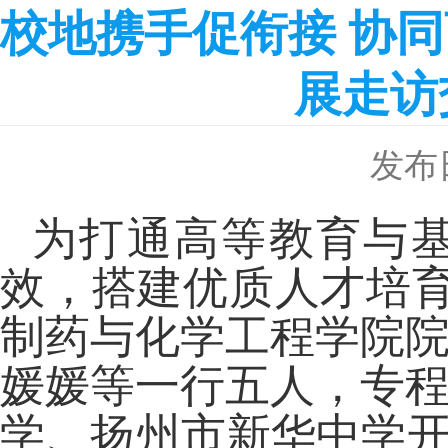
校地携手促衔接 协
展走访
发布日
为打通高等教育与
效，搭建优质人才培
制药与化学工程学院
媛媛等一行五人，专
学、扬州市新华中学开