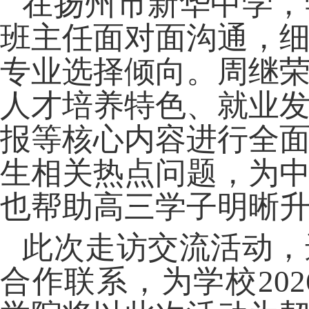
在扬州市新华中学，
班主任面对面沟通，
专业选择倾向。周继
人才培养特色、就业
报等核心内容进行全
生相关热点问题，为
也帮助高三学子明晰
此次走访交流活动，
合作联系，为学校
2