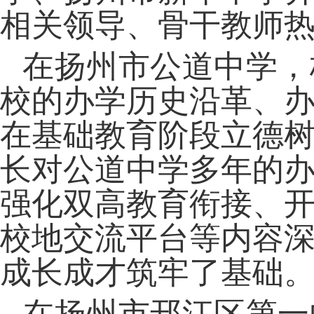
相关领导、骨干教师
在扬州市公道中学，
校的办学历史沿革、
在基础教育阶段立德
长对公道中学多年的
强化双高教育衔接、
校地交流平台等内容
成长成才筑牢了基础