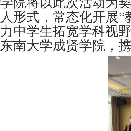
学院将以此次活动为
人形式，常态化开展“
力中学生拓宽学科视
东南大学成贤学院，