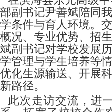
在滨海县东元高级中
部副书记尹善斌陪同
学条件与育人环境。
概况、专业优势、招
斌副书记
对
学校发展
学管理与学生培养
等
优化生源输送、开展
新路径。
此次走访交流，进