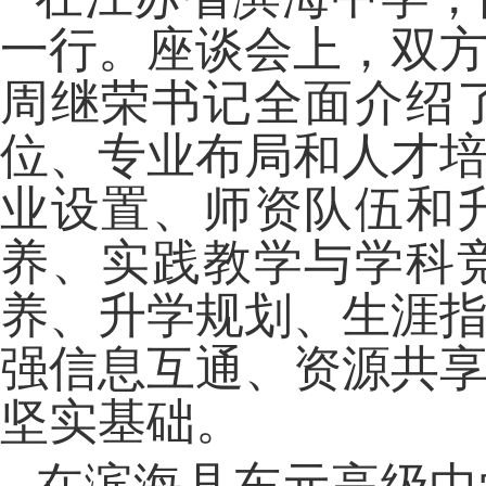
一行。座谈会上，
双
周继荣书记全面介绍
位、专业布局
和
人才
业设置、师资队伍和
养、实践教学与学科
养、升学规划、生涯
强信息互通、资源共
坚实基础。