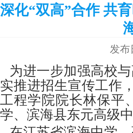
深化“双高”合作 
发布日
为进一步加强高校与
实推进招生宣传工作
工程学院院长林保平
学、滨海县东元高级
在江苏省滨海中学，