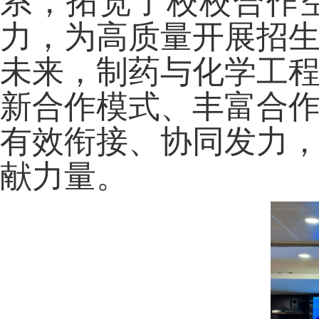
系，拓宽了校校合作
力，为高质量开展招
未来，制药与化学工
新合作模式、丰富合
有效衔接、协同发力
献力量。