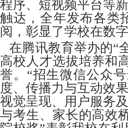
程序、短视频平台等
触达，全年发布各类
阅，彰显了学校在数
在腾讯教育举办的
“
高校人才选拔培养和
誉。“招生微信公众
度、传播力与互动效
视觉呈现、用户服务
与考生、家长的高效