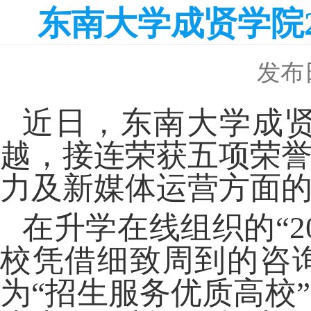
东南大学成贤学院
发布日
近日，东南大学成
越，接连荣获五项荣
力及新媒体运营方面
在升学在线组织的
“
校凭借细致周到的咨
为“招生服务优质高校