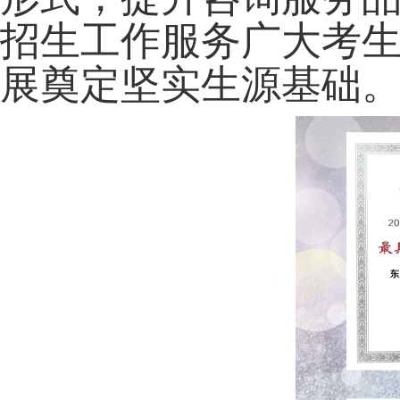
招生工作服务广大考
展奠定坚实生源基础