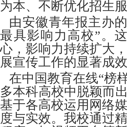
为本、不断优化招生
由安徽青年报主办
最具影响力高校”。
心，影响力持续扩大
展宣传工作的显著成
在中国教育在线
“榜
多本科高校中脱颖而出
基于各高校运用网络
度与实效。我校通过