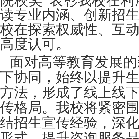
院校奖”表彰我校在
读专业内涵、创新招
校在探索权
威性、互
高度认可。
面对高等教育发展的
下协同，始终以提升
方法，形成了线上线
传格局。我校将紧密
结招生宣传经验，深
形式，提升咨询服务