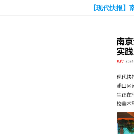
【现代快报】