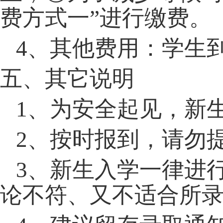
费方式一”进行缴费。
4
、其他费用：学生
五、其它说明
1
、为安全起见，新
2
、按时报到，请勿
3
、新生入学一律进
论不符、又不适合所