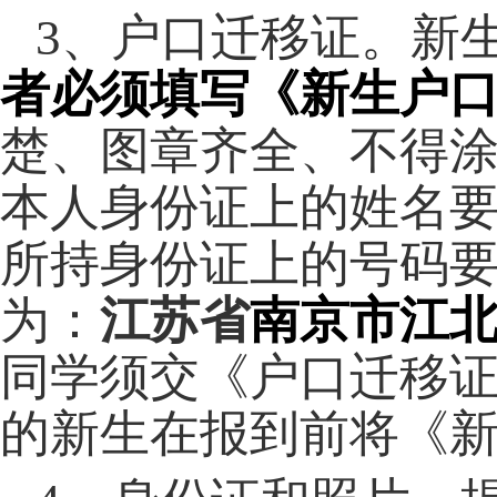
3
、户口迁移证。新
者必须填写《新生户
楚、图章齐全、不得
本人身份证上的姓名
所持身份证上的号码
为：
江苏省
南京市江
同学须交《户口迁移
的新生在报到前将《