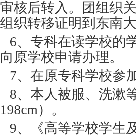
审核后转入。团组织
组织转移证明到东南
6
、专科在读学校的
向原学校申请办理。
7
、在原专科学校参
8
、本人被服、洗漱
198cm
）。
9
、《高等学校学生