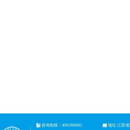
咨询热线：4001006862
地址:江苏