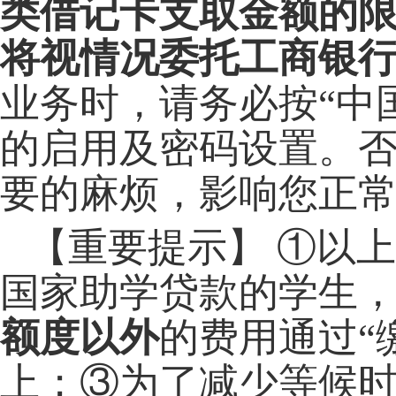
类借记卡支取金额的
将视情况委托工商银
业务时，请务必按“中
的启用及密码设置。
要的麻烦，影响您正
【重要提示】 ①以
国家助学贷款的学生
额度以外
的费用通过“
上；③为了减少等候时