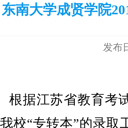
东南大学成贤学院20
发布日期
根据江苏省教育考
我校“专转本”的录取