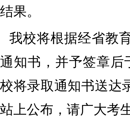
结果。
我校将根据经省教
通知书，并予签章后
校将录取通知书送达
站上公布，请广大考