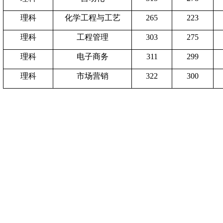
理科
化学工程与工艺
265
223
理科
工程管理
303
275
理科
电子商务
311
299
理科
市场营销
322
300