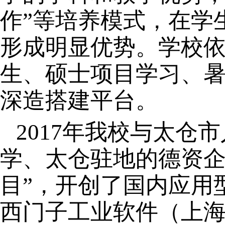
作”等培养模式，在学
形成明显优势。学校
生、硕士项目学习、
深造搭建平台。
2017年我校与太
学、太仓驻地的德资企
目”，开创了国内应用
西门子工业软件（上