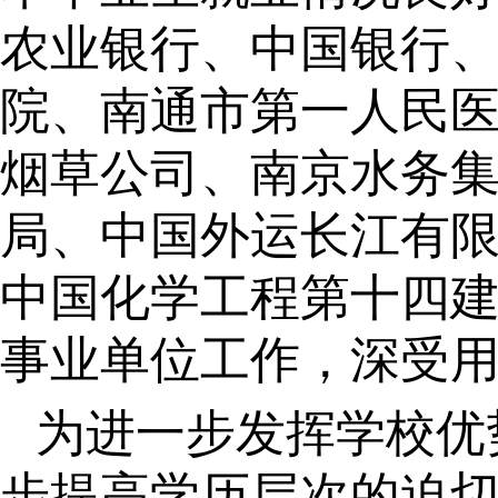
农业银行、中国银行
院、南通市第一人民
烟草公司、南京水务
局、中国外运长江有
中国化学工程第十四
事业单位工作，深受
为进一步发挥学校优
步提高学历层次的迫