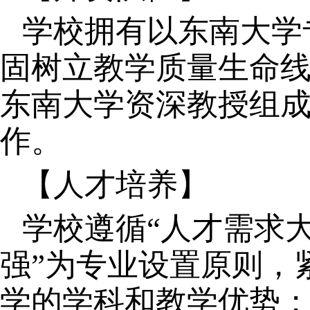
学校拥有以东南大学
固树立教学质量生命
东南大学资深教授组
作。
【人才培养】
学校遵循“人才需求
强”为专业设置原则，
学的学科和教学优势；