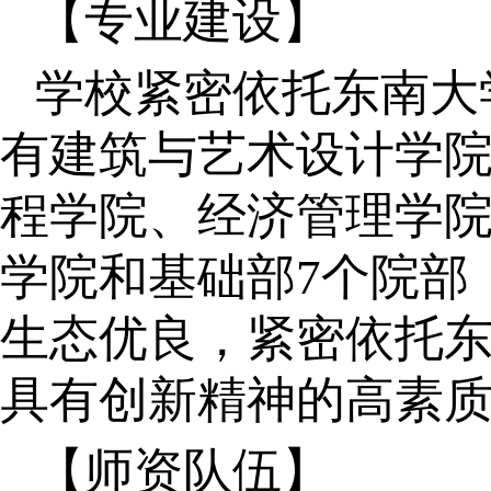
【专业建设】
学校紧密依托东南大
有建筑与艺术设计学
程学院、经济管理学
学院和基础部7个院部
生态优良，紧密依托
具有创新精神的高素
【师资队伍】