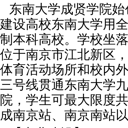
东南大学成贤学院始创于1
建设高校东南大学用
制本科高校。学校坐
位于南京市江北新区
体育活动场所和校内
三号线贯通东南大学
院，学生可最大限度
成南京站、南京南站