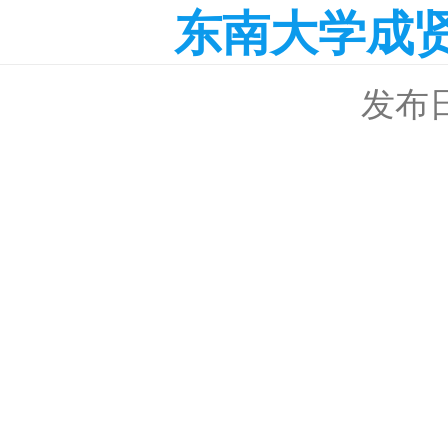
东南大学成贤
发布日期