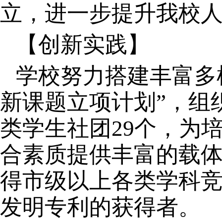
立，进一步提升我校
【创新实践】
学校努力搭建丰富多
新课题立项计划”，组
类学生社团29个，为
合素质提供丰富的载
得市级以上各类学科竞
发明专利的获得者。