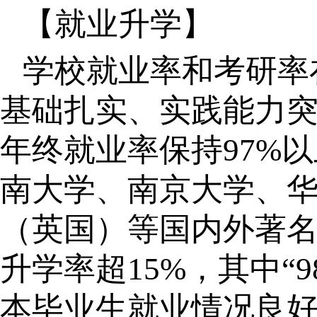
【就业升学】
学校就业率和考研率
基础扎实、实践能力突
年终就业率保持97%
南大学、南京大学、
（英国）等国内外著
升学率超15%，其中“9
本毕业生就业情况良